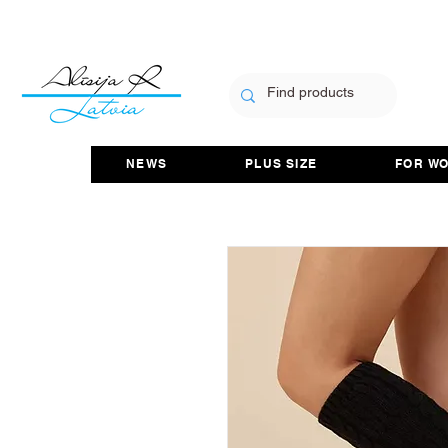
NEWS
PLUS SIZE
FOR W