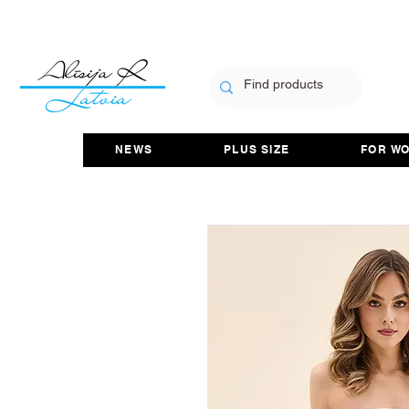
NEWS
PLUS SIZE
FOR W