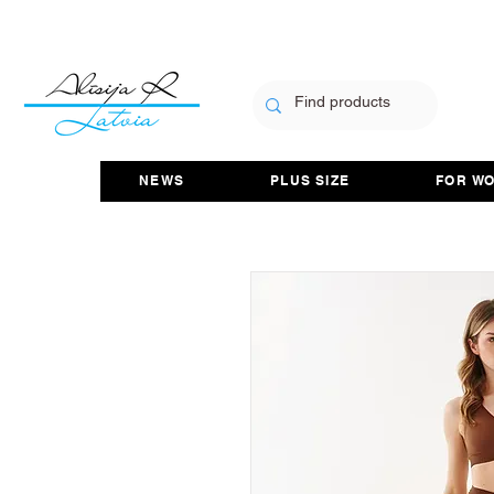
NEWS
PLUS SIZE
FOR W