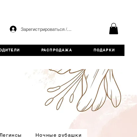
Зарегистрироваться / авторизоваться
ОДИТЕЛИ
РАСПРОДАЖА
ПОДАРКИ
Легинсы
Ночные рубашки