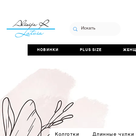
НОВИНКИ
PLUS SIZE
ЖЕН
Колготки
Длинные чулки