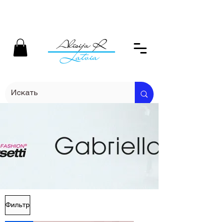
Фильтр