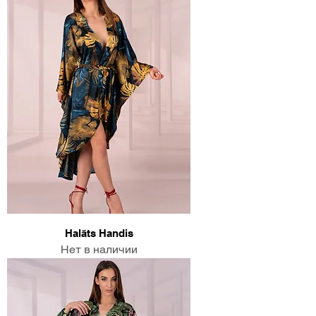
Halāts Handis
Нет в наличии