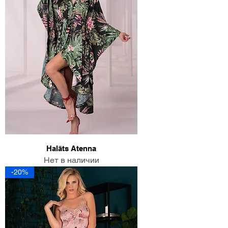
Halāts Atenna
Нет в наличии
-20%