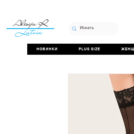
НОВИНКИ
PLUS SIZE
ЖЕН