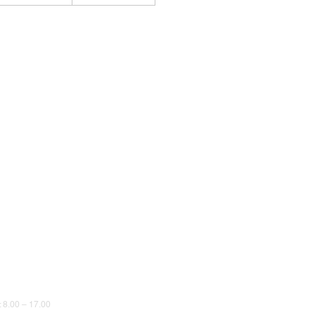
8.00 – 17.00