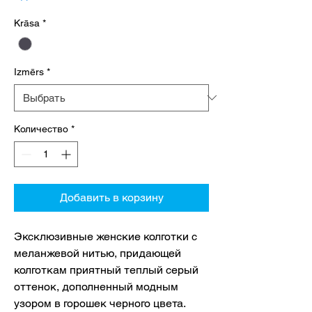
Krāsa
*
Izmērs
*
Количество
*
Добавить в корзину
Эксклюзивные женские колготки с
меланжевой нитью, придающей
колготкам приятный теплый серый
оттенок, дополненный модным
узором в горошек черного цвета.