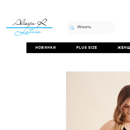
НОВИНКИ
PLUS SIZE
ЖЕН