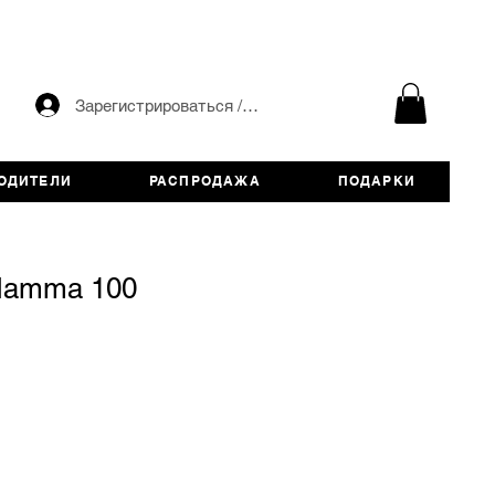
Зарегистрироваться / авторизоваться
ОДИТЕЛИ
РАСПРОДАЖА
ПОДАРКИ
Mamma 100