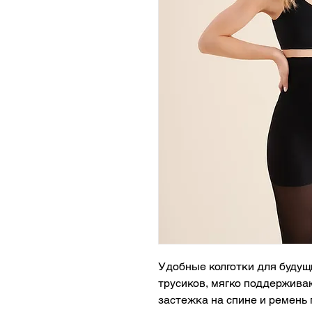
Удобные колготки для будущ
трусиков, мягко поддержива
застежка на спине и ремень