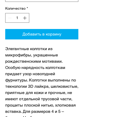
Количество
*
Добавить в корзину
Элегантные колготки из
микрофибры, украшенные
рождественскими мотивами.
Особую нарядность колготкам
придает узор новогодней
фурнитуры. Колготки выполнены по
технологии 3D лайкра, шелковистые,
приятные для кожи и прочные, не
имеют отдельной трусовой части,
прошиты плоской нитью, хлопковая
вставка. Для размеров 4 и 5 –