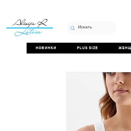
НОВИНКИ
PLUS SIZE
ЖЕН