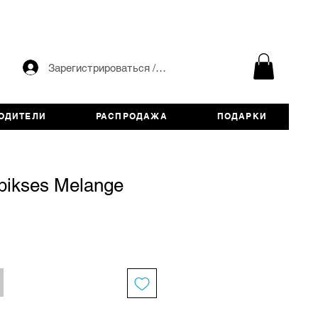
Зарегистрироваться / авторизоваться
ОДИТЕЛИ
РАСПРОДАЖА
ПОДАРКИ
bikses Melange