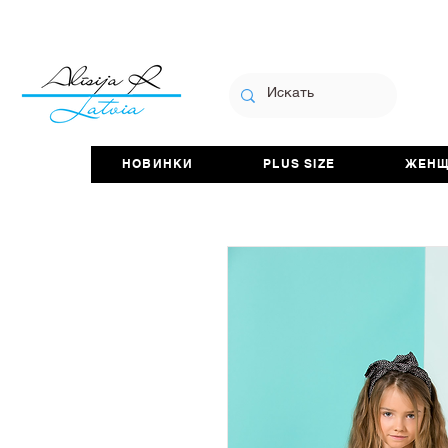
НОВИНКИ
PLUS SIZE
ЖЕН