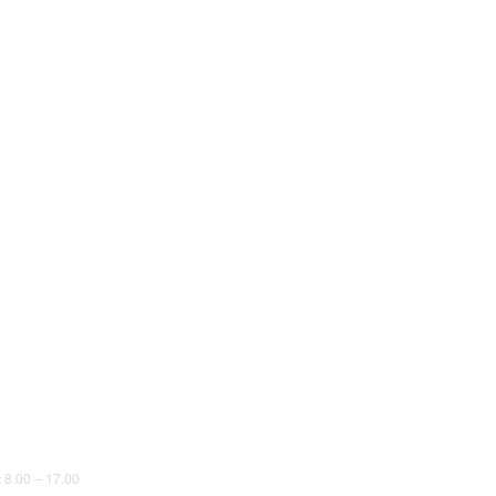
8.00 – 17.00