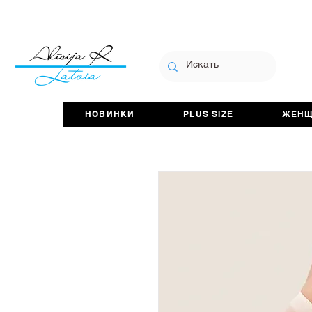
НОВИНКИ
PLUS SIZE
ЖЕН