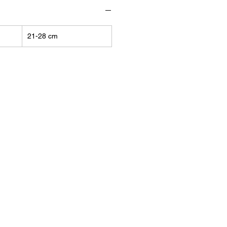
21-28 cm