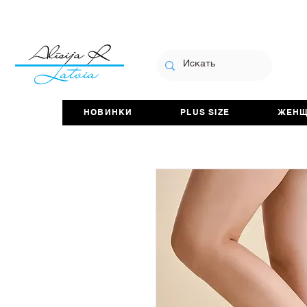
НОВИНКИ
PLUS SIZE
ЖЕН