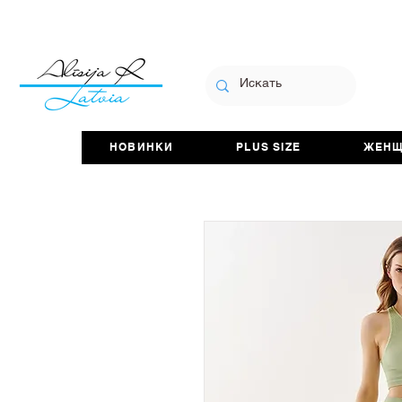
НОВИНКИ
PLUS SIZE
ЖЕН