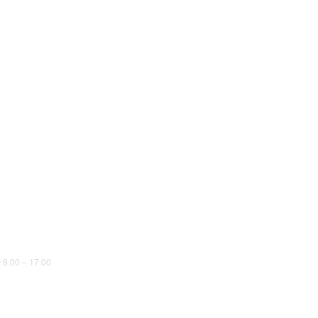
8.00 – 17.00