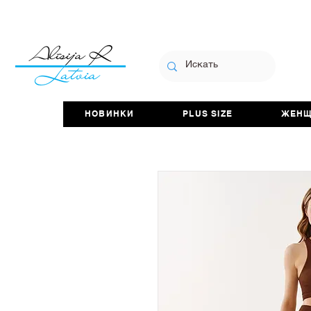
НОВИНКИ
PLUS SIZE
ЖЕН