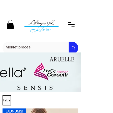
Filtrs
JAUNUMS!