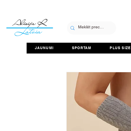
JAUNUMI
SPORTAM
PLUS SIZE