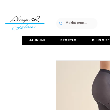
JAUNUMI
SPORTAM
PLUS SIZE