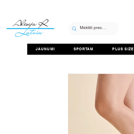
JAUNUMI
SPORTAM
PLUS SIZE