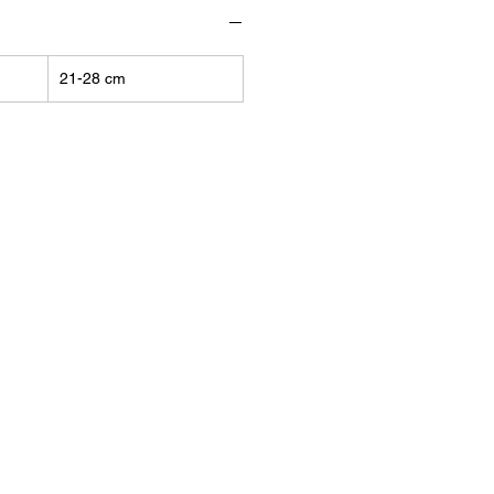
21-28 cm