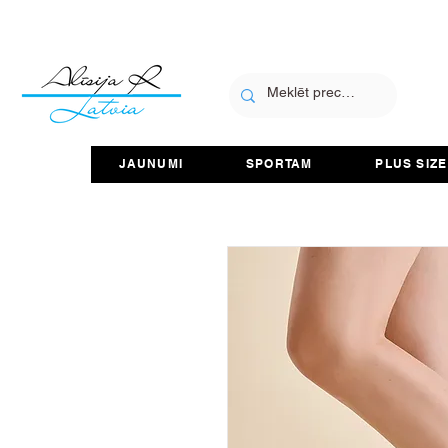
JAUNUMI
SPORTAM
PLUS SIZE